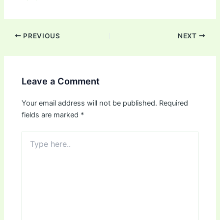
PREVIOUS
NEXT
Leave a Comment
Your email address will not be published.
Required
fields are marked
*
Type
here..