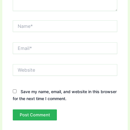
Name*
Email*
Website
Save my name, email, and website in this browser
for the next time I comment.