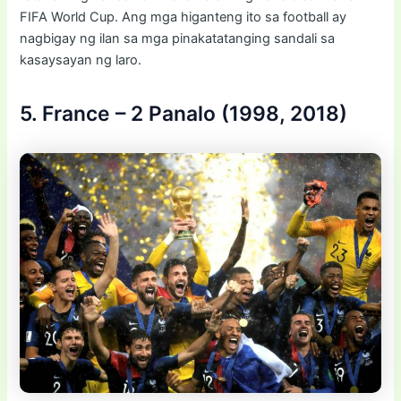
FIFA World Cup. Ang mga higanteng ito sa football ay
nagbigay ng ilan sa mga pinakatatanging sandali sa
kasaysayan ng laro.
5. France – 2 Panalo (1998, 2018)