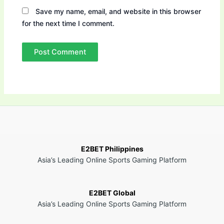
Save my name, email, and website in this browser
for the next time I comment.
E2BET Philippines
Asia’s Leading Online Sports Gaming Platform
E2BET Global
Asia’s Leading Online Sports Gaming Platform