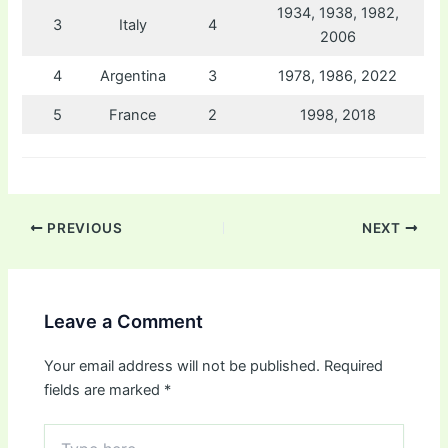
1934, 1938, 1982,
3
Italy
4
2006
4
Argentina
3
1978, 1986, 2022
5
France
2
1998, 2018
PREVIOUS
NEXT
Leave a Comment
Your email address will not be published.
Required
fields are marked
*
Type