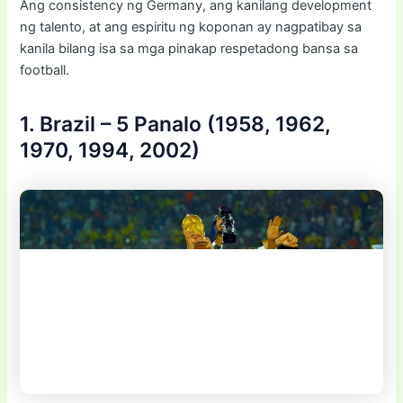
Ang consistency ng Germany, ang kanilang development
ng talento, at ang espiritu ng koponan ay nagpatibay sa
kanila bilang isa sa mga pinakap respetadong bansa sa
football.
1. Brazil – 5 Panalo (1958, 1962,
1970, 1994, 2002)