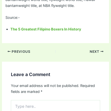
bantamweight title, at NBA flyweight title.
Source:-
The 5 Greatest Filipino Boxers In History
PREVIOUS
NEXT
Leave a Comment
Your email address will not be published.
Required
fields are marked
*
Type
here..