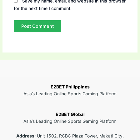
Save my name, email, and website in this browser
for the next time I comment.
E2BET Philippines
Asia’s Leading Online Sports Gaming Platform
E2BET Global
Asia’s Leading Online Sports Gaming Platform
Address:
Unit 1502, RCBC Plaza Tower, Makati City,