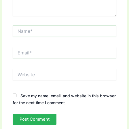
Name*
Email*
Website
Save my name, email, and website in this browser
for the next time I comment.