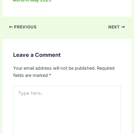
world in May 2025
PREVIOUS
NEXT
Leave a Comment
Your email address will not be published.
Required
fields are marked
*
Type
here..