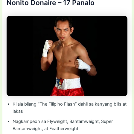
Nonito Donaire – 17 Panalo
Kilala bilang “The Filipino Flash” dahil sa kanyang bilis at
lakas
Nagkampeon sa Flyweight, Bantamweight, Super
Bantamweight, at Featherweight