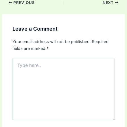
PREVIOUS
NEXT
Leave a Comment
Your email address will not be published.
Required
fields are marked
*
Type
here..