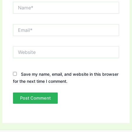
Name*
Email*
Website
Save my name, email, and website in this browser
for the next time I comment.