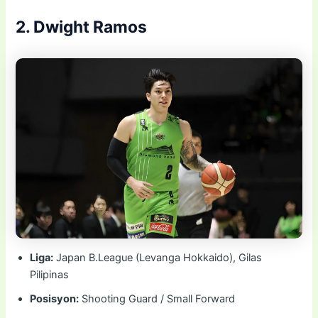
2. Dwight Ramos
Liga:
Japan B.League (Levanga Hokkaido), Gilas
Pilipinas
Posisyon:
Shooting Guard / Small Forward