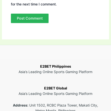
for the next time I comment.
E2BET Philippines
Asia’s Leading Online Sports Gaming Platform
E2BET Global
Asia’s Leading Online Sports Gaming Platform
Address:
Unit 1502, RCBC Plaza Tower, Makati City,
Metro Manila, Philippines