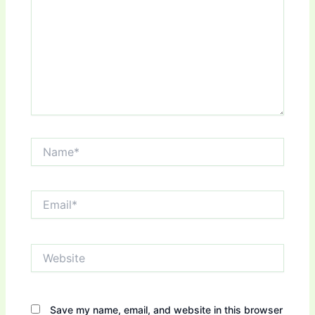
Name*
Email*
Website
Save my name, email, and website in this browser