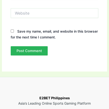
Website
Save my name, email, and website in this browser
for the next time I comment.
E2BET Philippines
Asia’s Leading Online Sports Gaming Platform