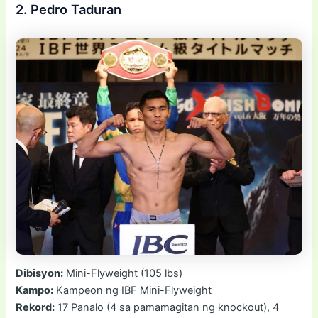
2. Pedro Taduran
Dibisyon:
Mini-Flyweight (105 lbs)
Kampo:
Kampeon ng IBF Mini-Flyweight
Rekord:
17 Panalo (4 sa pamamagitan ng knockout), 4