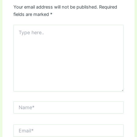
Your email address will not be published.
Required
fields are marked
*
Type
here..
Name*
Email*