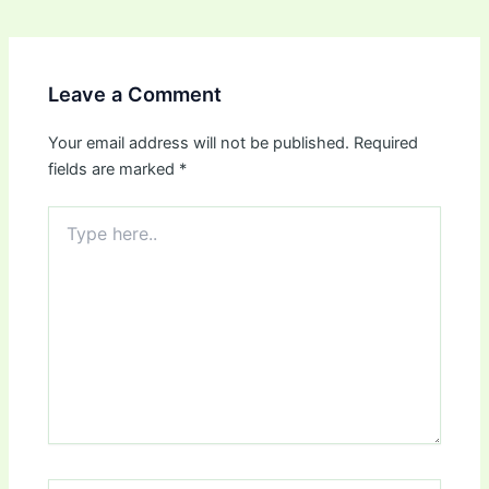
Leave a Comment
Your email address will not be published.
Required
fields are marked
*
Type
here..
Name*