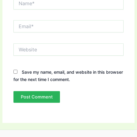
Email*
Website
Save my name, email, and website in this browser
for the next time I comment.