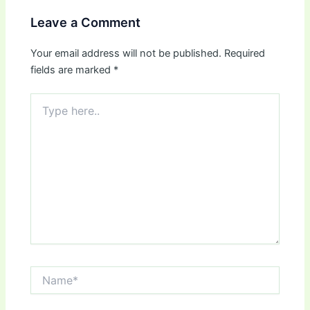
Leave a Comment
Your email address will not be published.
Required
fields are marked
*
Type
here..
Name*