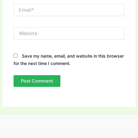
Email*
Website
Save my name, email, and website in this browser
for the next time I comment.